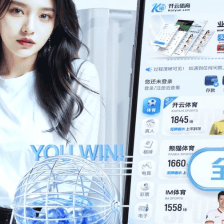
房厂景
厂房厂景
发布时间：2021-08-