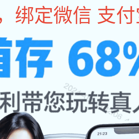
登录:豪利
豪利777登录:豪利
成功案例
厂
录 中心
777登录 动态