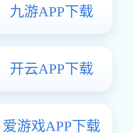
公司地址：
济宁市任城区李营街道三笑工业园