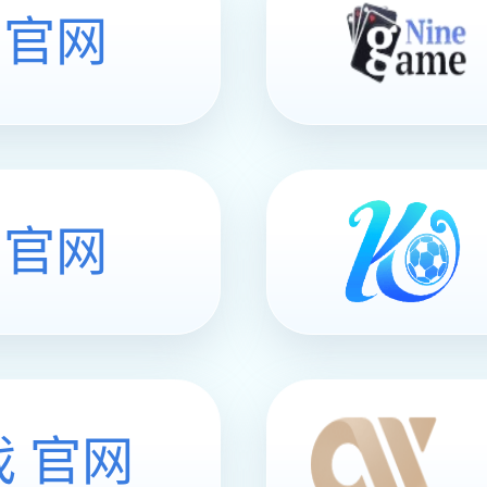
咨询热线：
13905377917，0537-2039666
豪利777登录环保设备有限公司
联系人 ：石经理
手机：13905377917