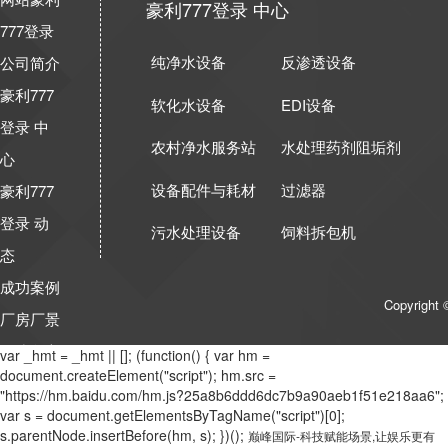
豪利777登录 中心
777登录
纯净水设备
反渗透设备
公司简介
豪利777
软化水设备
EDI设备
登录 中
农村净水服务站
水处理药剂阻垢剂
心
设备配件与耗材
过滤器
豪利777
登录 动
污水处理设备
饲料拆包机
态
成功案例
Copyri
厂房厂景
在线留言
var _hmt = _hmt || []; (function() { var hm =
document.createElement("script"); hm.src =
联系豪利
"https://hm.baidu.com/hm.js?25a8b6ddd6dc7b9a90aeb1f51e218aa6";
777登录
var s = document.getElementsByTagName("script")[0];
s.parentNode.insertBefore(hm, s); })();
巅峰国际-科技赋能场景,让娱乐更有