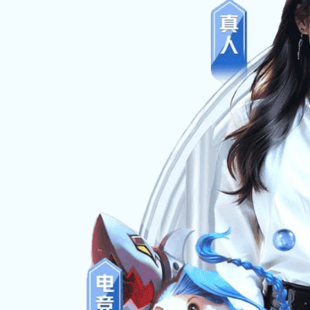
反渗透设备/
栏目导航
Column navigation
公司简介
豪利777登录:豪利777登录 中心