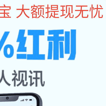
房厂景
在线留言
联系豪利777登录