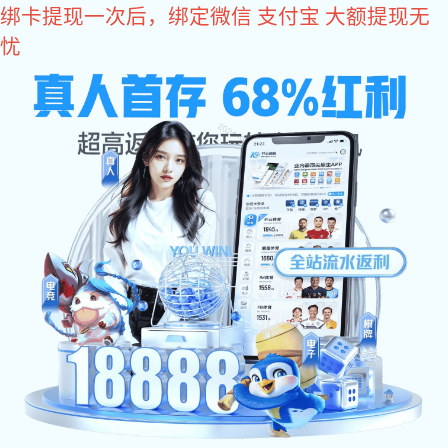
豪利777登录
网站豪利777登录
公司简介
豪利777登录 中心
豪利777登录 动态/纯水
栏目导航