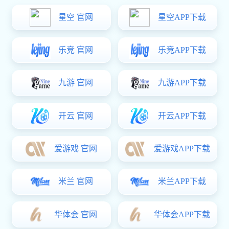
Column navigation
公司简介
豪利777登录:豪利777登录 中心
纯水设备保养得当会在运
预处理设备与高压泵之间
纯净水设备
于真空会吸进部分空气。
反渗透设备
原因，在水处理设备发
一.反渗透设备的操作
软化水设备
1.1反渗透设备中有残
EDI设备
常有两种情况发生:
A、设备排空后,重新运行
农村净水服务站
B、在预处理设备与高压
水处理药剂阻垢剂
方由于真空会吸进部分空
检查原因。
设备配件与耗材
1.2反渗透设备关机