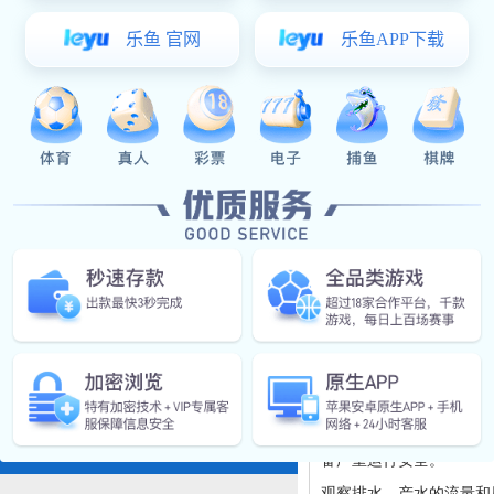
过滤器
关机时快速降压没有进
用投加化学试剂的预处
污水处理设备
反渗透设备在准备关机时,
饲料拆包机
二、防止膜性能的损
新的反渗透膜元件通常浸润
豪利777登录:豪利777登录 动态
性能。当塑料袋开口后,
成功案例
反渗透设备试机完后,豪利7
NaHSO3的水溶液进行
厂房厂景
在闲置时间长时使用,第
在线留言
在纯净水设备的运行中应
力和产水量，在系统调节
豪利777登录:联系豪利777登录
是调整RO系统的压力，
在整个过程中，应将四个
联系豪利777登录
备严重运行安全。
观察排水，产水的流量和