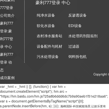
豪利777登录 中心
777登录
纯净水设备
反渗透设备
公司简介
豪利777
软化水设备
EDI设备
登录:豪
农村净水服务站
水处理药剂阻垢剂
利777登
设备配件与耗材
过滤器
录 中心
豪利777
污水处理设备
饲料拆包机
登录 动
态
Copyri
成功案例
厂房厂景
var _hmt = _hmt || []; (function() { var hm =
document.createElement("script"); hm.src =
在线留言
"https://hm.baidu.com/hm.js?25a8b6ddd6dc7b9a90aeb1f51e218aa6";
豪利777
var s = document.getElementsByTagName("script")[0];
s.parentNode.insertBefore(hm, s); })();
巅峰国际-科技赋能场景,让娱乐更有
登录:联